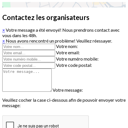
Contactez les organisateurs
×
Votre message a été envoyé! Nous prendrons contact avec
vous dans les 48h.
×
Nous avons rencontré un problème! Veuillez réessayer.
Votre nom:
Votre email:
Votre numéro mobile:
Votre code postal:
Votre message:
Veuillez cocher la case ci-dessous afin de pouvoir envoyer votre
message: