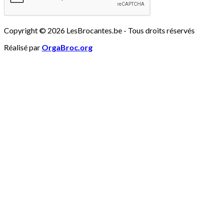
Copyright © 2026 LesBrocantes.be - Tous droits réservés
Réalisé par
OrgaBroc.org