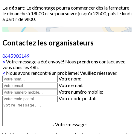
Le départ:
Le démontage pourra commencer dès la fermeture
le dimanche à 18h00 et se poursuivre jusqu'à 22h00, puis le lundi
à partir de 9h00.
Contactez les organisateurs
0645903149
×
Votre message a été envoyé! Nous prendrons contact avec
vous dans les 48h.
×
Nous avons rencontré un problème! Veuillez réessayer.
Votre nom:
Votre email:
Votre numéro mobile:
Votre code postal:
Votre message: