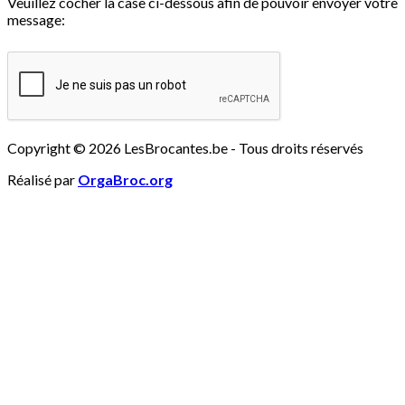
Veuillez cocher la case ci-dessous afin de pouvoir envoyer votre
message:
Copyright © 2026 LesBrocantes.be - Tous droits réservés
Réalisé par
OrgaBroc.org