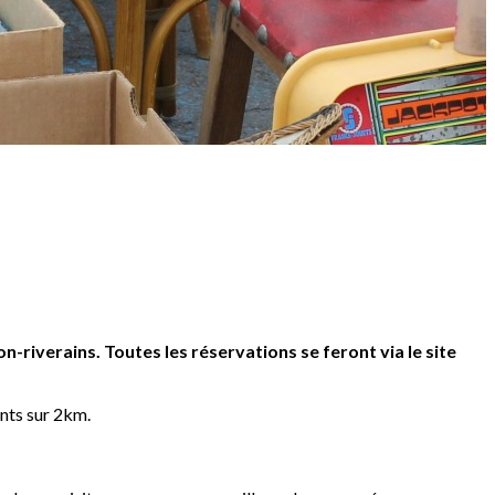
-riverains. Toutes les réservations se feront via le site
nts sur 2km.