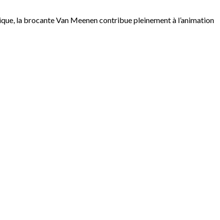
que, la brocante Van Meenen contribue pleinement à l’animation