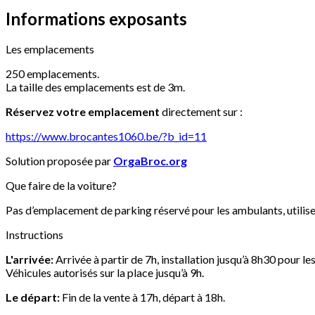
Informations exposants
Les emplacements
250 emplacements.
La taille des emplacements est de 3m.
Réservez votre emplacement
directement sur :
https://www.brocantes1060.be/?b_id=11
Solution proposée par
OrgaBroc.org
Que faire de la voiture?
Pas d’emplacement de parking réservé pour les ambulants, utilisez
Instructions
L'arrivée:
Arrivée à partir de 7h, installation jusqu’à 8h30 pour l
Véhicules autorisés sur la place jusqu’à 9h.
Le départ:
Fin de la vente à 17h, départ à 18h.