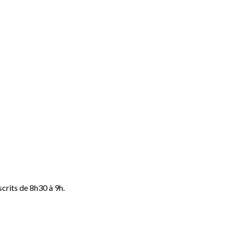
scrits de 8h30 à 9h.